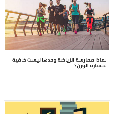
لماذا ممارسة الرّياضة وحدها ليست كافية
لخسارة الوزن؟