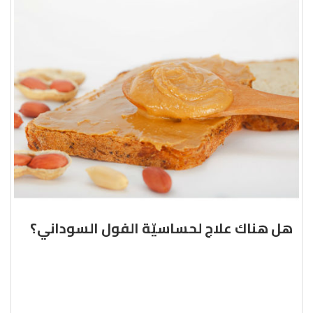
هل هناك علاج لحساسيّة الفول السوداني؟