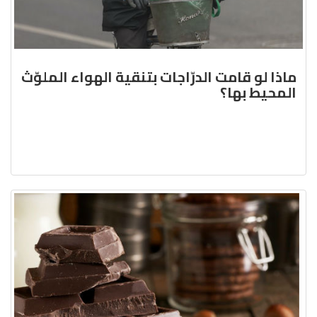
ماذا لو قامت الدرّاجات بتنقية الهواء الملوّث
المحيط بها؟