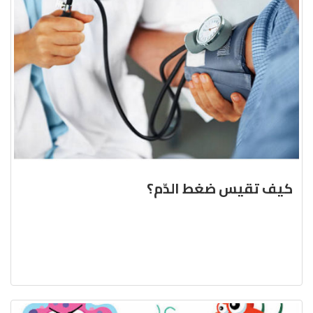
كيف تقيس ضغط الدّم؟