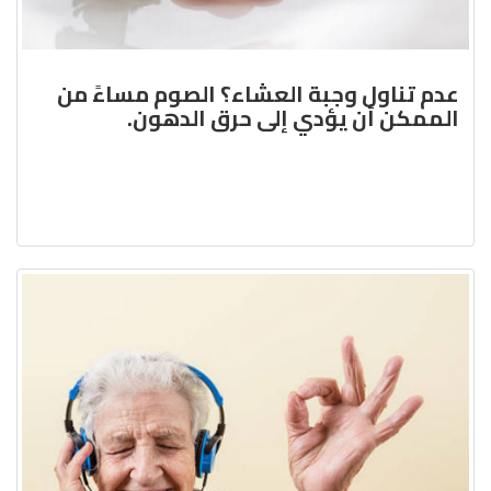
عدم تناول وجبة العشاء؟ الصوم مساءً من
الممكن أن يؤدي إلى حرق الدهون.