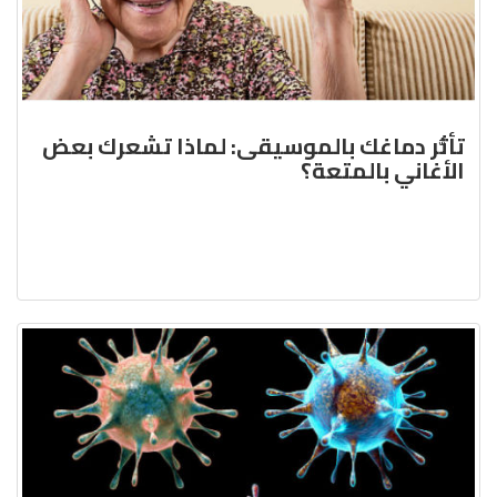
تأثُّر دماغك بالموسيقى: لماذا تشعرك بعض
الأغاني بالمتعة؟