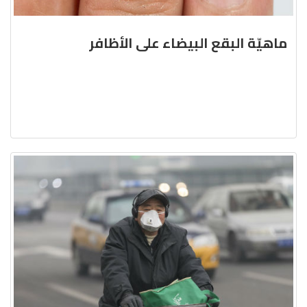
ماهيّة البقع البيضاء على الأظافر