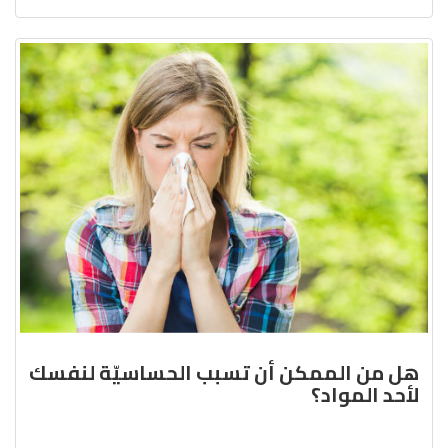
هل من الممكن أن تسبب الحساسيّة لنفسك
لأحد المواد؟