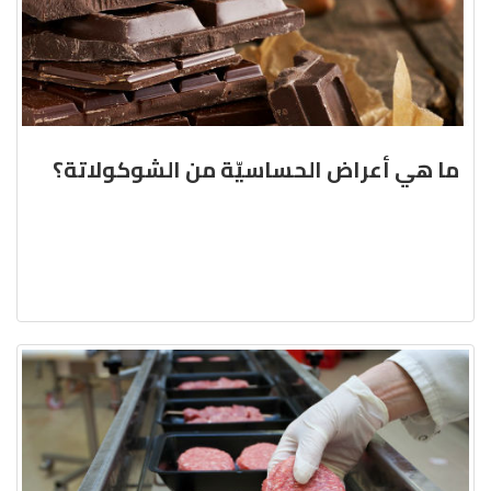
ما هي أعراض الحساسيّة من الشوكولاتة؟