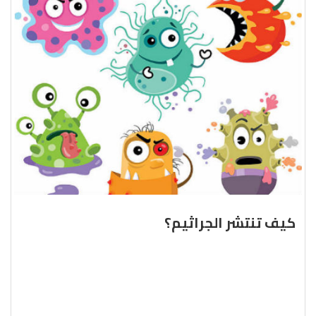
كيف تنتشر الجراثيم؟