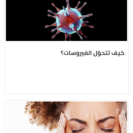
كيف تتحوّل الفيروسات؟