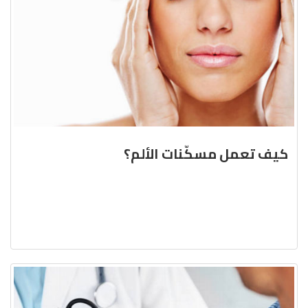
كيف تعمل مسكّنات الألم؟