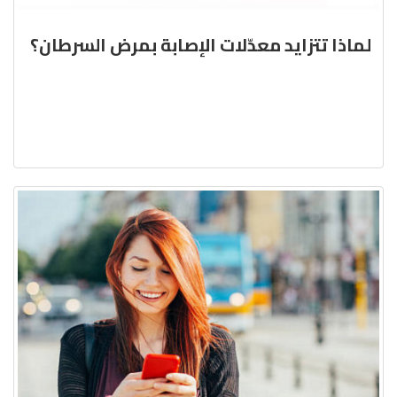
لماذا تتزايد معدّلات الإصابة بمرض السرطان؟