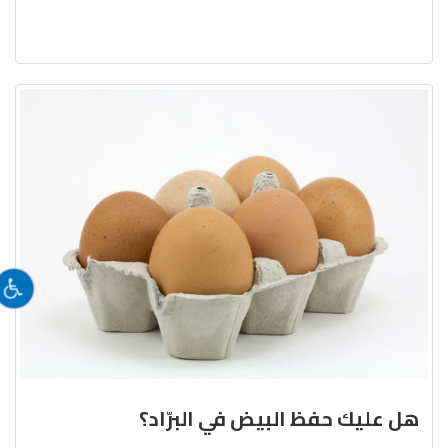
هل عليك حفظ البيض في البرّاد؟