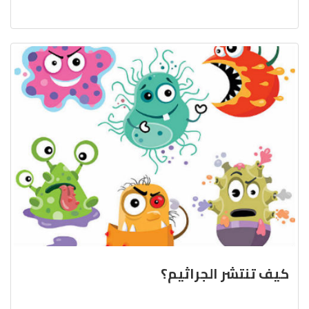
كيف تنتشر الجراثيم؟