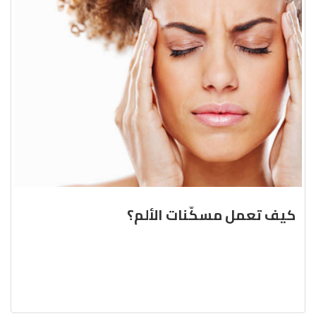
كيف تعمل مسكّنات الألم؟