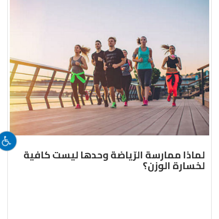
لماذا ممارسة الرّياضة وحدها ليست كافية
لخسارة الوزن؟