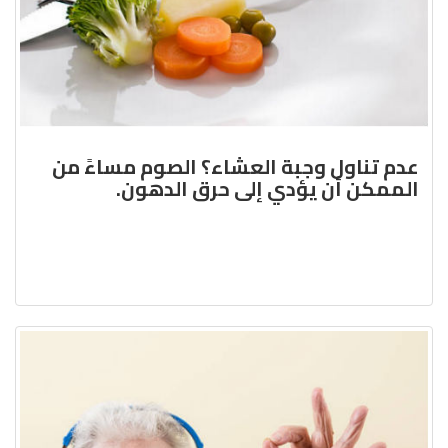
عدم تناول وجبة العشاء؟ الصوم مساءً من
الممكن أن يؤدي إلى حرق الدهون.