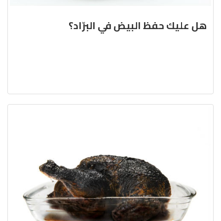
هل عليك حفظ البيض في البرّاد؟