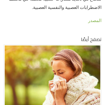
الاضطرابات العصبية والنفسية العصبية.
المصدر
تصفح أيضًا