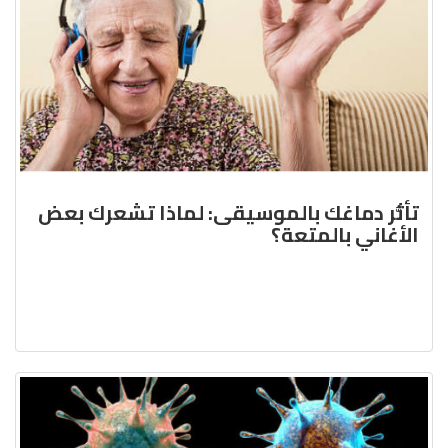
تأثُّر دماغك بالموسيقى: لماذا تشعرك بعض
الأغاني بالمتعة؟