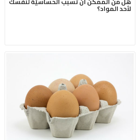
هل من الممكن أن تسبب الحساسيّة لنفسك
لأحد المواد؟