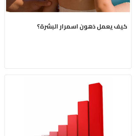
كيف يعمل دَهون اسمرار البشرة؟