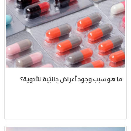
ما هو سبب وجود أعراض جانبّية للأدوية؟