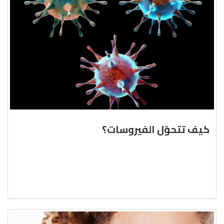
كيف تتحوّل الفيروسات؟