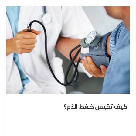
كيف تقيس ضغط الدّم؟