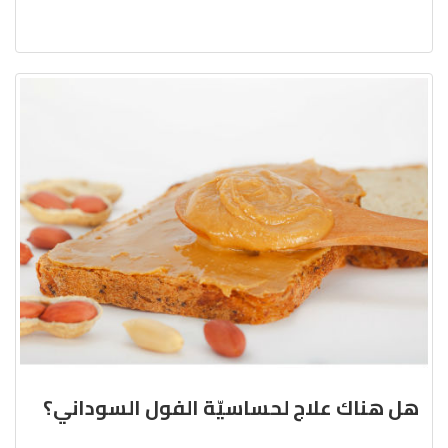
هل هناك علاج لحساسيّة الفول السوداني؟