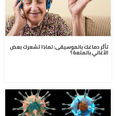
تأثُّر دماغك بالموسيقى: لماذا تشعرك بعض
الأغاني بالمتعة؟