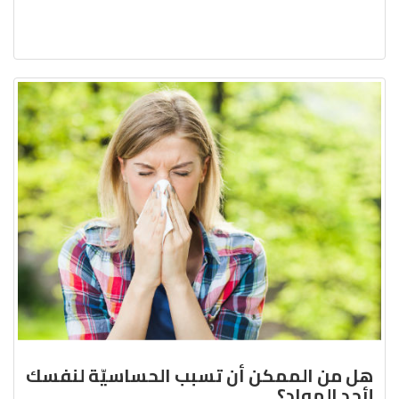
هل من الممكن أن تسبب الحساسيّة لنفسك
لأحد المواد؟