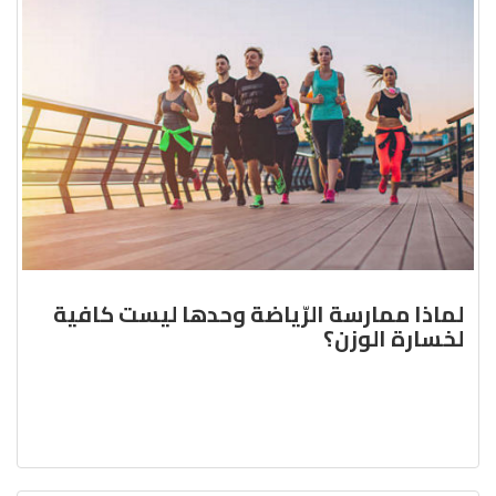
لماذا ممارسة الرّياضة وحدها ليست كافية
لخسارة الوزن؟