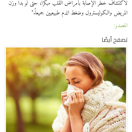
لاكتشاف خطر الإصابة بأمراض القلب مبكراً، حتى لو بدا وزن
المريض والكوليسترول وضغط الدم طبيعيين جميعاً."
المصدر:
تصفح أيضًا