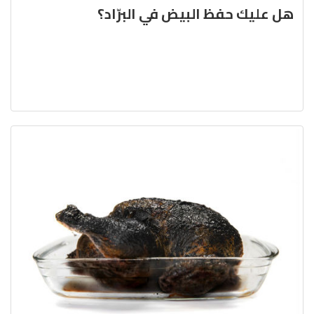
هل عليك حفظ البيض في البرّاد؟