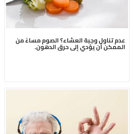
عدم تناول وجبة العشاء؟ الصوم مساءً من
الممكن أن يؤدي إلى حرق الدهون.