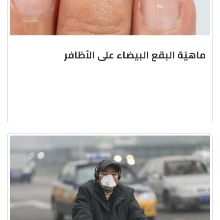
ماهيّة البقع البيضاء على الأظافر