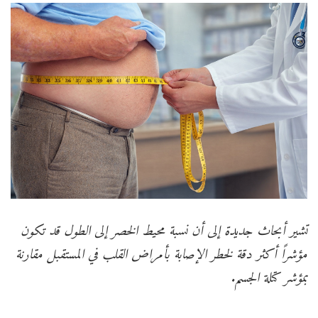
تشير أبحاث جديدة إلى أن نسبة محيط الخصر إلى الطول قد تكون
مؤشراً أكثر دقة لخطر الإصابة بأمراض القلب في المستقبل مقارنة
بمؤشر كتلة الجسم.