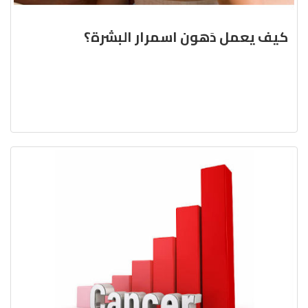
كيف يعمل دَهون اسمرار البشرة؟