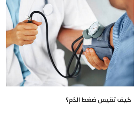
كيف تقيس ضغط الدّم؟