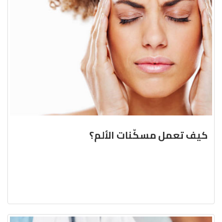
كيف تعمل مسكّنات الألم؟