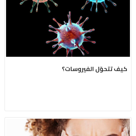
كيف تتحوّل الفيروسات؟