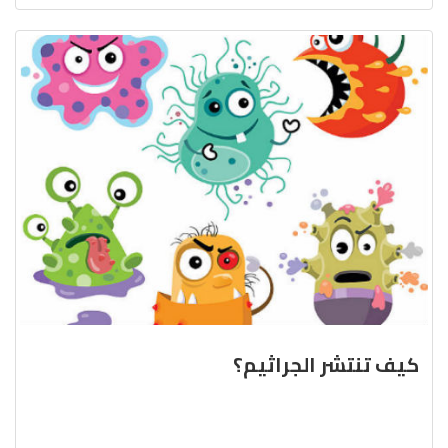
كيف تنتشر الجراثيم؟