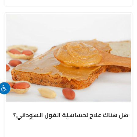
هل هناك علاج لحساسيّة الفول السوداني؟